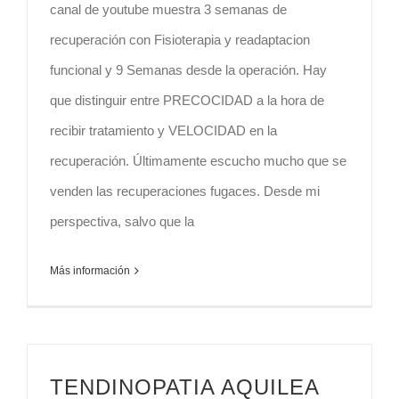
canal de youtube muestra 3 semanas de
recuperación con Fisioterapia y readaptacion
funcional y 9 Semanas desde la operación. Hay
que distinguir entre PRECOCIDAD a la hora de
recibir tratamiento y VELOCIDAD en la
recuperación. Últimamente escucho mucho que se
venden las recuperaciones fugaces. Desde mi
perspectiva, salvo que la
Más información
TENDINOPATIA AQUILEA