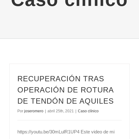
RECUPERACIÓN TRAS
OPERACIÓN DE ROTURA
DE TENDÓN DE AQUILES
Por
joseromero
|
abril 25th, 2021
|
Caso clínico
https://youtu.be/30mLulR1UP4 Este video de mi