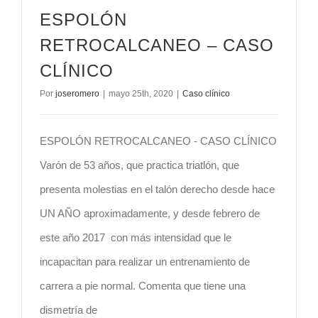
ESPOLÓN
RETROCALCANEO – CASO
CLÍNICO
Por
joseromero
|
mayo 25th, 2020
|
Caso clínico
ESPOLÓN RETROCALCANEO - CASO CLÍNICO
Varón de 53 años, que practica triatlón, que
presenta molestias en el talón derecho desde hace
UN AÑO aproximadamente, y desde febrero de
este año 2017 con más intensidad que le
incapacitan para realizar un entrenamiento de
carrera a pie normal. Comenta que tiene una
dismetría de