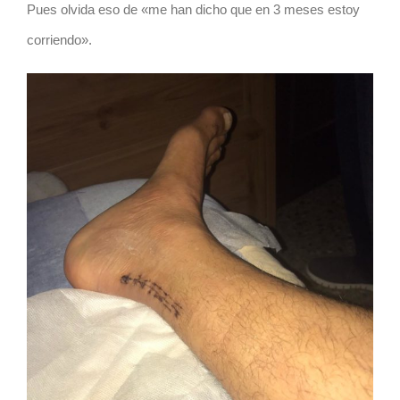
Pues olvida eso de «me han dicho que en 3 meses estoy
corriendo».