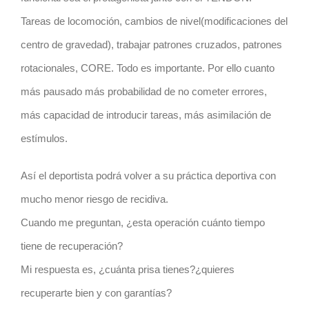
Tareas de locomoción, cambios de nivel(modificaciones del
centro de gravedad), trabajar patrones cruzados, patrones
rotacionales, CORE. Todo es importante. Por ello cuanto
más pausado más probabilidad de no cometer errores,
más capacidad de introducir tareas, más asimilación de
estímulos.
Así el deportista podrá volver a su práctica deportiva con
mucho menor riesgo de recidiva.
Cuando me preguntan, ¿esta operación cuánto tiempo
tiene de recuperación?
Mi respuesta es, ¿cuánta prisa tienes?¿quieres
recuperarte bien y con garantías?