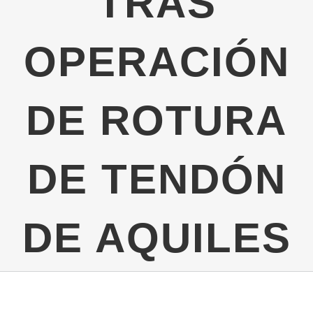
TRAS
OPERACIÓN
DE ROTURA
DE TENDÓN
DE AQUILES