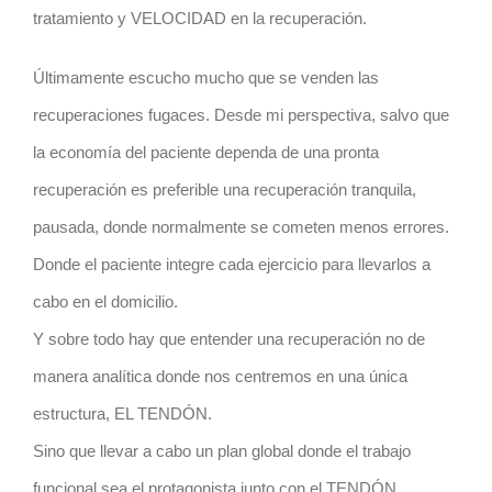
tratamiento y VELOCIDAD en la recuperación.
Últimamente escucho mucho que se venden las
recuperaciones fugaces. Desde mi perspectiva, salvo que
la economía del paciente dependa de una pronta
recuperación es preferible una recuperación tranquila,
pausada, donde normalmente se cometen menos errores.
Donde el paciente integre cada ejercicio para llevarlos a
cabo en el domicilio.
Y sobre todo hay que entender una recuperación no de
manera analítica donde nos centremos en una única
estructura, EL TENDÓN.
Sino que llevar a cabo un plan global donde el trabajo
funcional sea el protagonista junto con el TENDÓN.