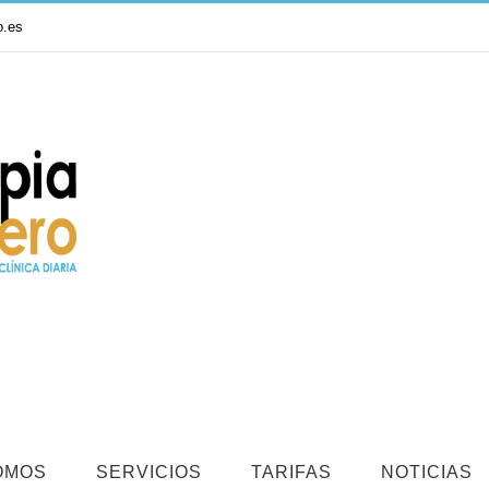
o.es
OMOS
SERVICIOS
TARIFAS
NOTICIAS