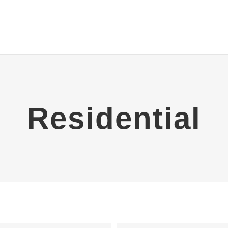
Residential