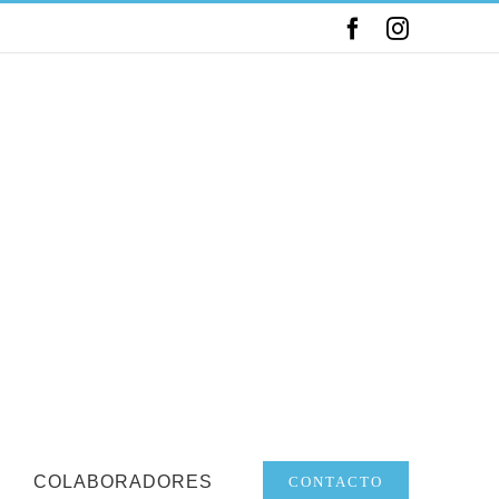
Facebook
Instagram
COLABORADORES
CONTACTO