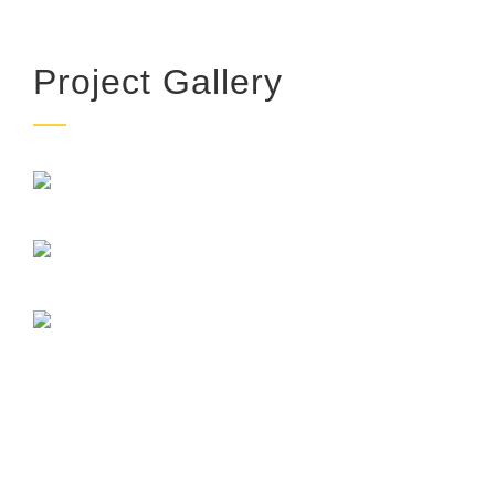
Project Gallery