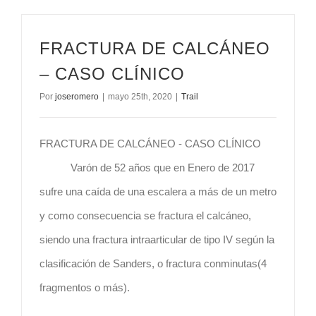
FRACTURA DE CALCÁNEO
– CASO CLÍNICO
Por
joseromero
|
mayo 25th, 2020
|
Trail
FRACTURA DE CALCÁNEO - CASO CLÍNICO
Varón de 52 años que en Enero de 2017
sufre una caída de una escalera a más de un metro
y como consecuencia se fractura el calcáneo,
siendo una fractura intraarticular de tipo IV según la
clasificación de Sanders, o fractura conminutas(4
fragmentos o más).