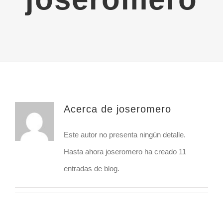
Acerca de
joseromero
Este autor no presenta ningún detalle.
Hasta ahora joseromero ha creado 11
entradas de blog.