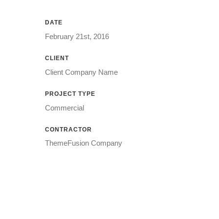
DATE
February 21st, 2016
CLIENT
Client Company Name
PROJECT TYPE
Commercial
CONTRACTOR
ThemeFusion Company