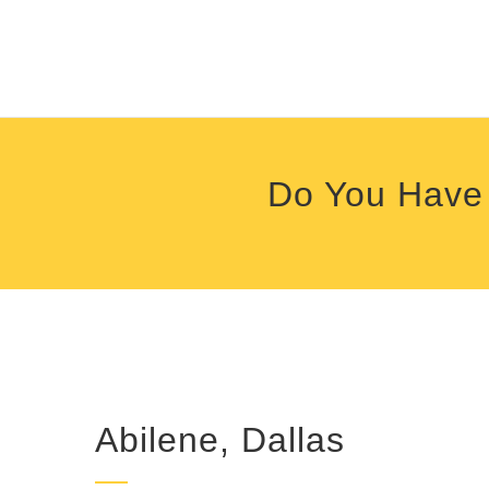
Do You Have 
Abilene, Dallas