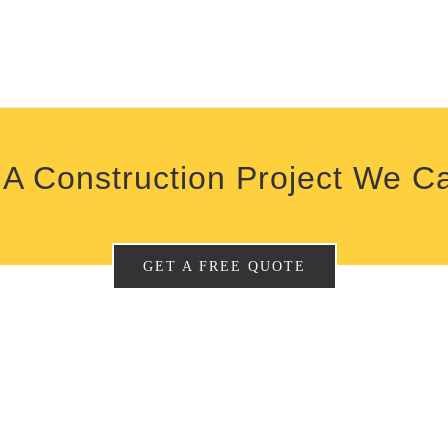
A Construction Project We C
GET A FREE QUOTE