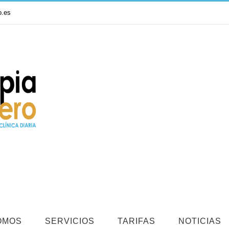
o.es
OMOS
SERVICIOS
TARIFAS
NOTICIAS