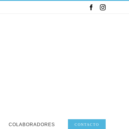
Facebook
Instagram
COLABORADORES
CONTACTO