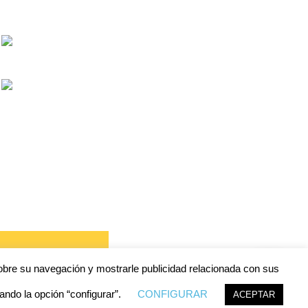
 sobre su navegación y mostrarle publicidad relacionada con sus
ando la opción “configurar”.
CONFIGURAR
ACEPTAR