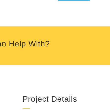
an Help With?
Project Details